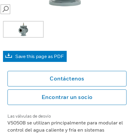
SEARCH
Save this page as PDF
Contáctenos
Encontrar un socio
Las válvulas de desvío
V5050B se utilizan principalmente para modular el
control del agua caliente y fría en sistemas