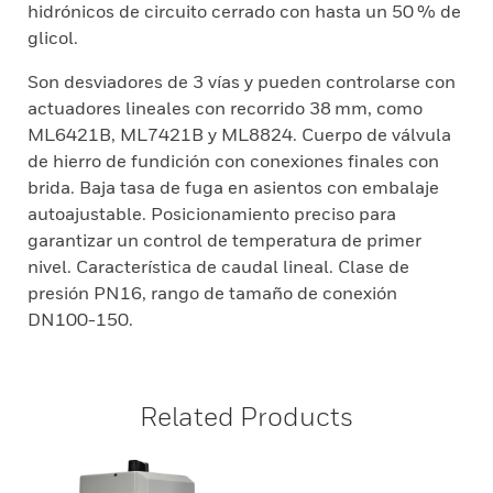
hidrónicos de circuito cerrado con hasta un 50 % de
glicol.
Son desviadores de 3 vías y pueden controlarse con
actuadores lineales con recorrido 38 mm, como
ML6421B, ML7421B y ML8824. Cuerpo de válvula
de hierro de fundición con conexiones finales con
brida. Baja tasa de fuga en asientos con embalaje
autoajustable. Posicionamiento preciso para
garantizar un control de temperatura de primer
nivel. Característica de caudal lineal. Clase de
presión PN16, rango de tamaño de conexión
DN100-150.
Related Products