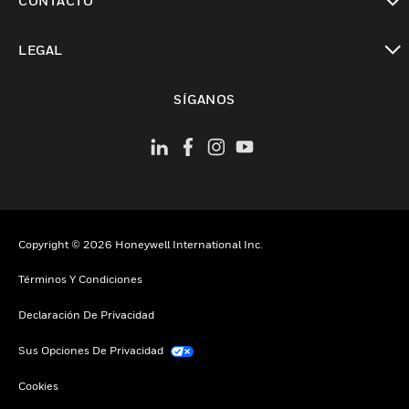
CONTACTO
Cambiar vista
LEGAL
Cambiar vista
SÍGANOS
Copyright © 2026 Honeywell International Inc.
Términos Y Condiciones
Declaración De Privacidad
Sus Opciones De Privacidad
Cookies