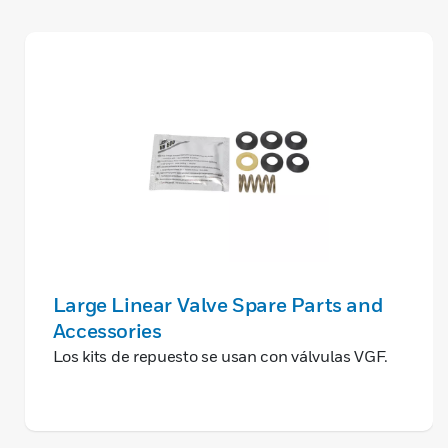
Large Linear Valve Spare Parts and
Accessories
Los kits de repuesto se usan con válvulas VGF.