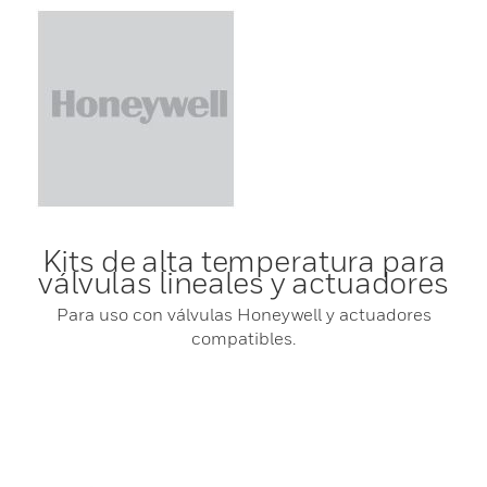
Kits de alta temperatura para
válvulas lineales y actuadores
Para uso con válvulas Honeywell y actuadores
compatibles.