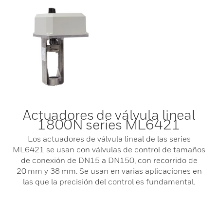
Actuadores de válvula lineal
1800N series ML6421
Los actuadores de válvula lineal de las series
ML6421 se usan con válvulas de control de tamaños
de conexión de DN15 a DN150, con recorrido de
20 mm y 38 mm. Se usan en varias aplicaciones en
las que la precisión del control es fundamental.