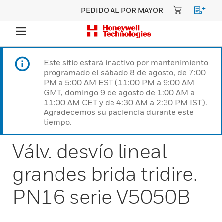
PEDIDO AL POR MAYOR
Este sitio estará inactivo por mantenimiento
programado el sábado 8 de agosto, de 7:00
PM a 5:00 AM EST (11:00 PM a 9:00 AM
GMT, domingo 9 de agosto de 1:00 AM a
11:00 AM CET y de 4:30 AM a 2:30 PM IST).
Agradecemos su paciencia durante este
tiempo.
Válv. desvío lineal
grandes brida tridire.
PN16 serie V5050B