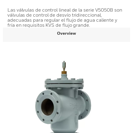
Las válvulas de control lineal de la serie V5050B son
válvulas de control de desvío tridireccional,
adecuadas para regular el flujo de agua caliente y
fría en requisitos KVS de flujo grande.
Overview