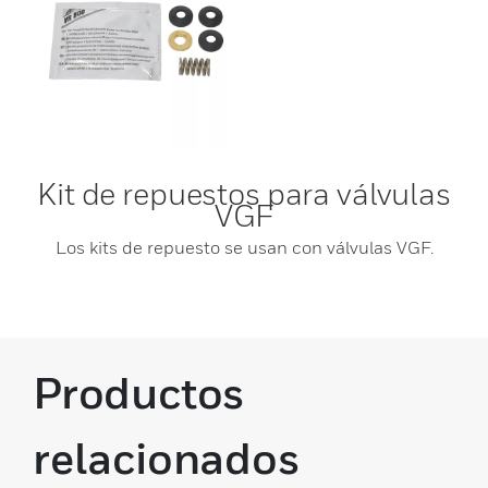
Kit de repuestos para válvulas
VGF
Los kits de repuesto se usan con válvulas VGF.
Productos
relacionados