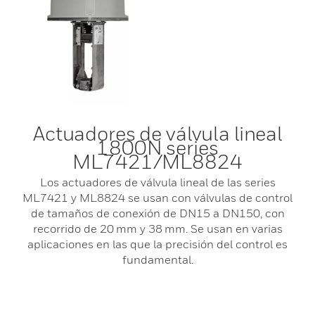
Actuadores de válvula lineal
1800N series
ML7421/ML8824
Los actuadores de válvula lineal de las series
ML7421 y ML8824 se usan con válvulas de control
de tamaños de conexión de DN15 a DN150, con
recorrido de 20 mm y 38 mm. Se usan en varias
aplicaciones en las que la precisión del control es
fundamental.