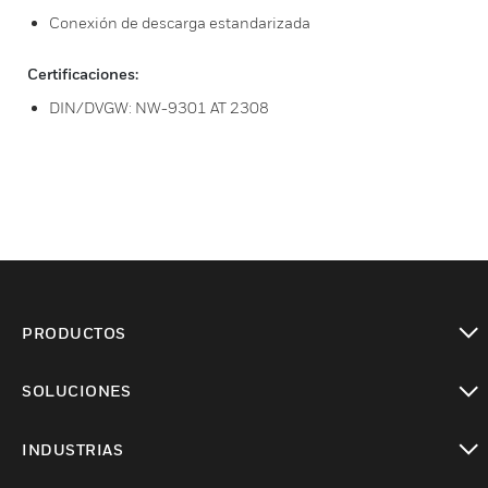
Conexión de descarga estandarizada
Certificaciones:
DIN/DVGW: NW-9301 AT 2308
PRODUCTOS
Cambiar vista
SOLUCIONES
Cambiar vista
INDUSTRIAS