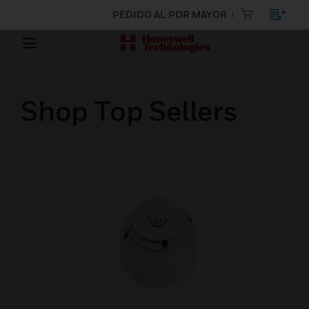
PEDIDO AL POR MAYOR
Shop Top Sellers