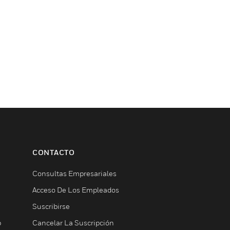
CONTACTO
Consultas Empresariales
Acceso De Los Empleados
Suscribirse
b
Cancelar La Suscripción