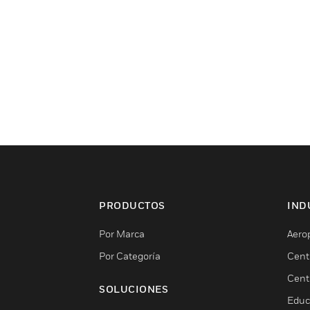
PRODUCTOS
IND
Por Marca
Aero
Por Categoría
Cent
Cent
SOLUCIONES
Educ