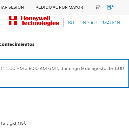
CIAR SESIÓN
PEDIDO AL POR MAYOR
BUILDING AUTOMATION
Acontecimientos
ST (11:00 PM a 9:00 AM GMT, domingo 9 de agosto de 1:00
ns against