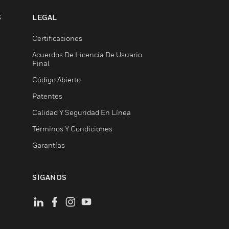
S
LEGAL
Certificaciones
Acuerdos De Licencia De Usuario
Final
Código Abierto
Patentes
Calidad Y Seguridad En Línea
Términos Y Condiciones
Garantías
SÍGANOS