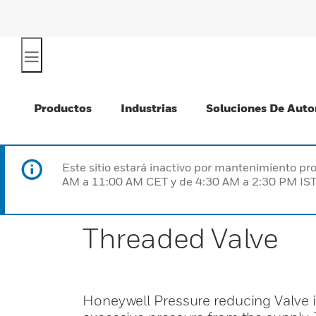
Productos
Industrias
Soluciones De Auto
Este sitio estará inactivo por mantenimiento 
AM a 11:00 AM CET y de 4:30 AM a 2:30 PM IST
Threaded Valve
Honeywell Pressure reducing Valve i