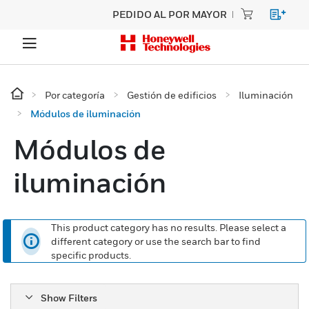
PEDIDO AL POR MAYOR
Por categoría
Gestión de edificios
Iluminación
Módulos de iluminación
Módulos de
iluminación
This product category has no results. Please select a
different category or use the search bar to find
specific products.
Show Filters