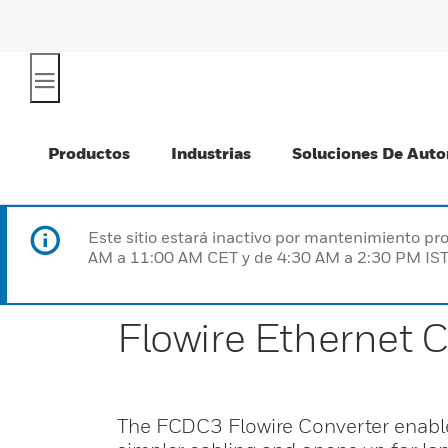
Productos
Industrias
Soluciones De Auto
Este sitio estará inactivo por mantenimiento 
AM a 11:00 AM CET y de 4:30 AM a 2:30 PM IST
Flowire Ethernet 
The FCDC3 Flowire Converter enables