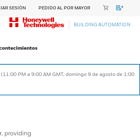
CIAR SESIÓN
PEDIDO AL POR MAYOR
BUILDING AUTOMATION
Acontecimientos
ST (11:00 PM a 9:00 AM GMT, domingo 9 de agosto de 1:00
, providing