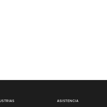
USTRIAS
ASISTENCIA