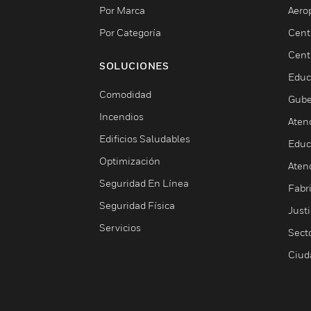
Por Marca
Aero
Por Categoría
Cent
Cent
SOLUCIONES
Educ
Comodidad
Gube
Incendios
Aten
Edificios Saludables
Educ
Optimización
Aten
Seguridad En Línea
Fabri
Seguridad Física
Justi
Servicios
Sect
Ciud