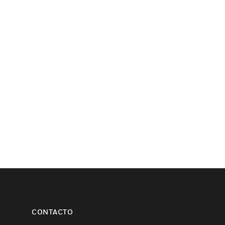
CONTACTO