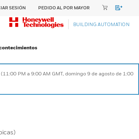
CIAR SESIÓN
PEDIDO AL POR MAYOR
BUILDING AUTOMATION
Acontecimientos
ST (11:00 PM a 9:00 AM GMT, domingo 9 de agosto de 1:00
picas)