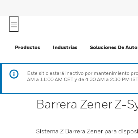
Productos
Industrias
Soluciones De Auto
Este sitio estará inactivo por mantenimiento 
AM a 11:00 AM CET y de 4:30 AM a 2:30 PM IST
Barrera Zener Z-
Sistema Z Barrera Zener para dispos