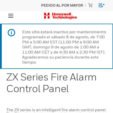
PEDIDO AL POR MAYOR
Este sitio estará inactivo por mantenimiento
programado el sábado 8 de agosto, de 7:00
PM a 5:00 AM EST (11:00 PM a 9:00 AM
GMT, domingo 9 de agosto de 1:00 AM a
11:00 AM CET y de 4:30 AM a 2:30 PM IST).
Agradecemos su paciencia durante este
tiempo.
ZX Series Fire Alarm
Control Panel
The ZX series is an intelligent fire alarm control panel.