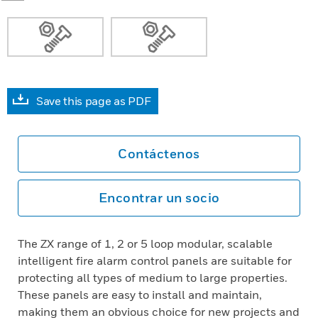
Save this page as PDF
Contáctenos
Encontrar un socio
The ZX range of 1, 2 or 5 loop modular, scalable
intelligent fire alarm control panels are suitable for
protecting all types of medium to large properties.
These panels are easy to install and maintain,
making them an obvious choice for new projects and