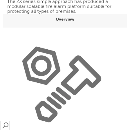
The ZX series simple approach has produced a
modular scalable fire alarm platform suitable for
protecting all types of premises.
Overview
SEARCH