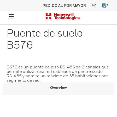
PEDIDO AL POR MAYOR
Puente de suelo
B576
B576 es un puente de piso RS-485 de 2 canales que
permite utilizar una red cableada de par trenzado
RS-485 y admite un máximo de 35 habitaciones por
segmento de red.
Overview