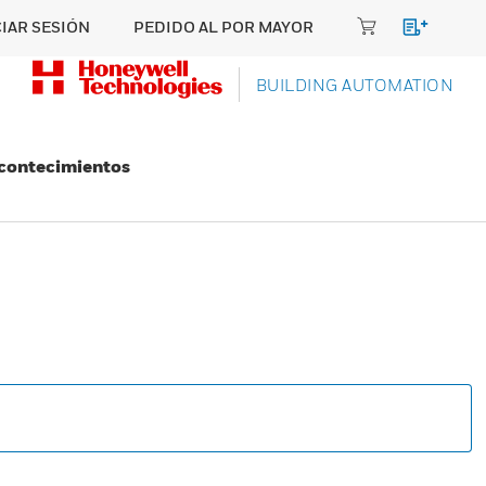
CIAR SESIÓN
PEDIDO AL POR MAYOR
BUILDING AUTOMATION
Acontecimientos