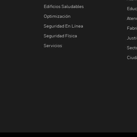
Edificios Saludables
Educ
Optimización
Aten
Seguridad En Línea
Fabri
Seguridad Física
Justi
Servicios
Sect
Ciud