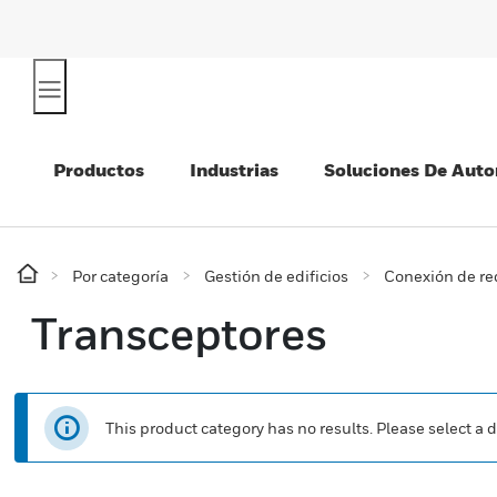
Productos
Industrias
Soluciones De Auto
Por categoría
Gestión de edificios
Conexión de re
Transceptores
This product category has no results. Please select a d