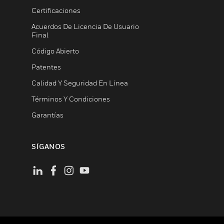
Certificaciones
Acuerdos De Licencia De Usuario
Final
Código Abierto
Patentes
Calidad Y Seguridad En Línea
Términos Y Condiciones
Garantías
SÍGANOS