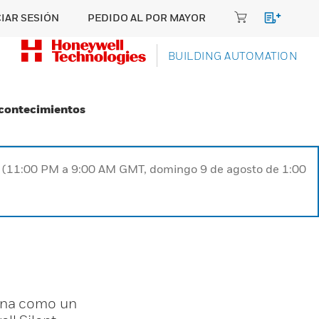
CIAR SESIÓN
PEDIDO AL POR MAYOR
BUILDING AUTOMATION
Acontecimientos
ST (11:00 PM a 9:00 AM GMT, domingo 9 de agosto de 1:00
iona como un