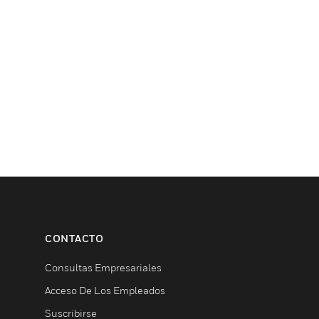
CONTACTO
Consultas Empresariales
Acceso De Los Empleados
Suscribirse