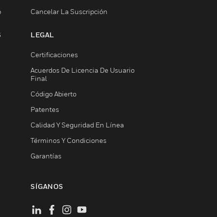
b
Cancelar La Suscripción
S
LEGAL
Certificaciones
Acuerdos De Licencia De Usuario
Final
Código Abierto
Patentes
Calidad Y Seguridad En Línea
Términos Y Condiciones
Garantías
SÍGANOS