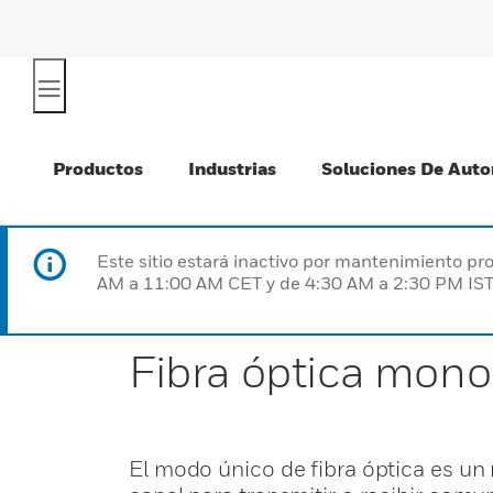
Productos
Industrias
Soluciones De Auto
Este sitio estará inactivo por mantenimiento 
AM a 11:00 AM CET y de 4:30 AM a 2:30 PM IST
Fibra óptica mo
El modo único de fibra óptica es un