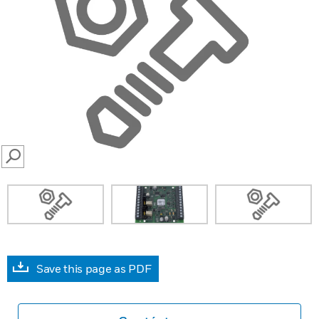
SEARCH
Save this page as PDF