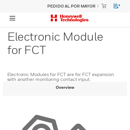
PEDIDO AL POR MAYOR
Electronic Module
for FCT
Electronic Modules for FCT are for FCT expansion
with another monitoring contact input.
Overview