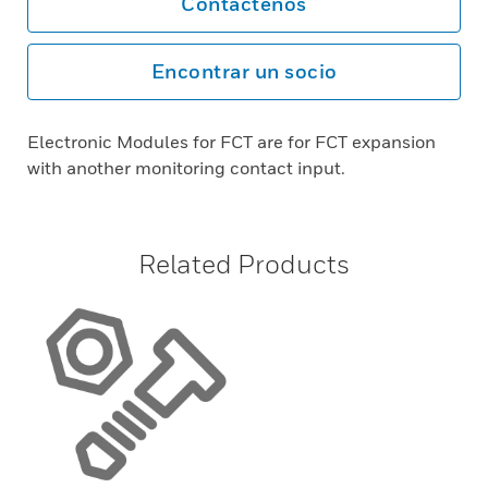
Contáctenos
Encontrar un socio
Electronic Modules for FCT are for FCT expansion
with another monitoring contact input.
Related Products