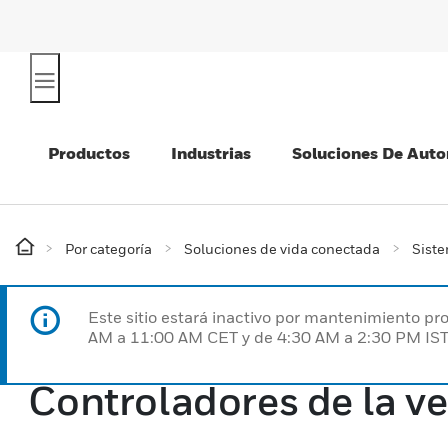
Productos
Industrias
Soluciones De Auto
Por categoría
Soluciones de vida conectada
Siste
Este sitio estará inactivo por mantenimiento 
AM a 11:00 AM CET y de 4:30 AM a 2:30 PM IST
Controladores de la ve