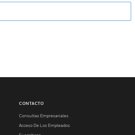
CONTACTO
Consultas Empresariales
Acceso De Los Empleados
Suscribirse