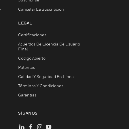
b
Cancelar La Suscripción
S
LEGAL
Certificaciones
Acuerdos De Licencia De Usuario
Final
Código Abierto
Patentes
Calidad Y Seguridad En Línea
Términos Y Condiciones
Garantías
SÍGANOS