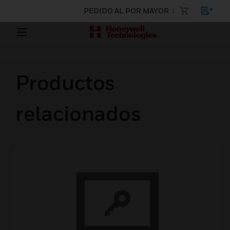
PEDIDO AL POR MAYOR
Productos
relacionados