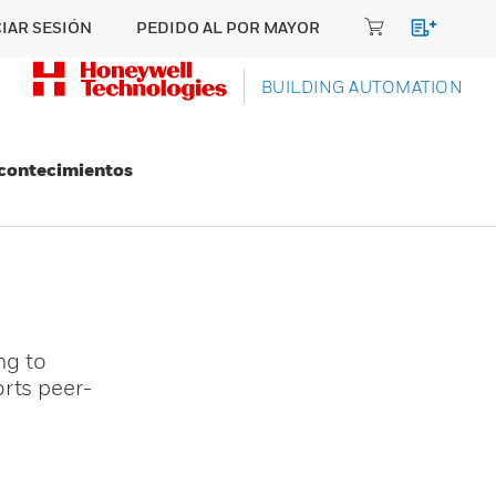
CIAR SESIÓN
PEDIDO AL POR MAYOR
BUILDING AUTOMATION
Acontecimientos
ng to
rts peer-