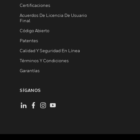
Certificaciones
Acuerdos De Licencia De Usuario
Final
Código Abierto
Patentes
Calidad Y Seguridad En Línea
Términos Y Condiciones
Garantías
SÍGANOS