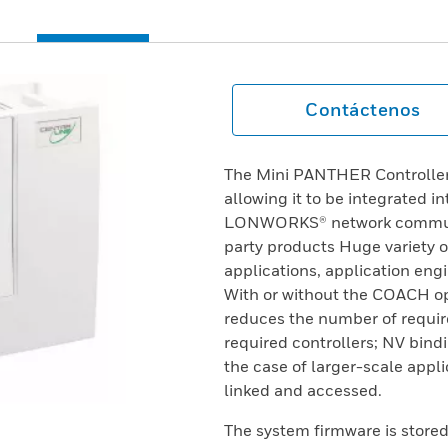
Contáctenos
The Mini PANTHER Controllers
allowing it to be integrated i
LONWORKS® network communic
party products Huge variety 
applications, application en
With or without the COACH op
reduces the number of requir
required controllers; NV bindi
the case of larger-scale appli
linked and accessed.
The system firmware is stored