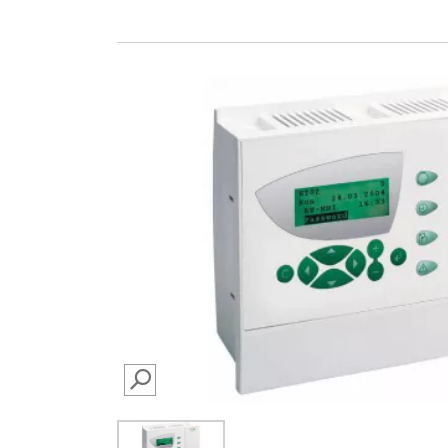
SEARCH