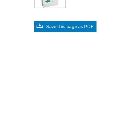
Save this page as PDF