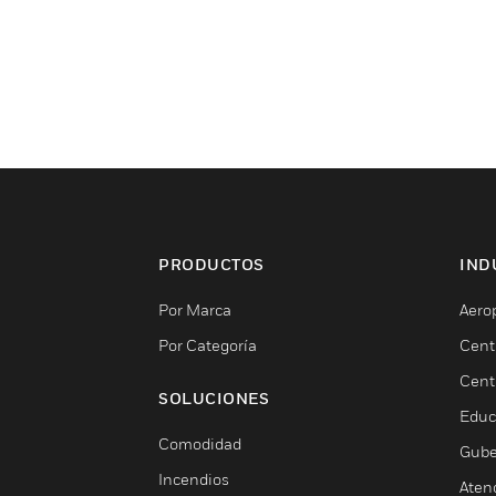
PRODUCTOS
IND
Por Marca
Aero
Por Categoría
Cent
Cent
SOLUCIONES
Educ
Comodidad
Gube
Incendios
Aten