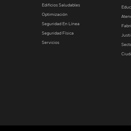
Edificios Saludables
Educ
Optimización
Aten
Seguridad En Línea
Fabri
Seguridad Física
Justi
Servicios
Sect
Ciud