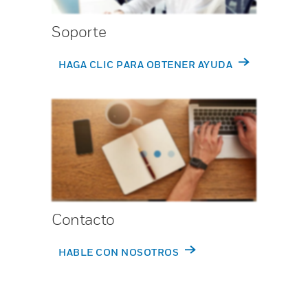
Soporte
HAGA CLIC PARA OBTENER AYUDA
Contacto
HABLE CON NOSOTROS