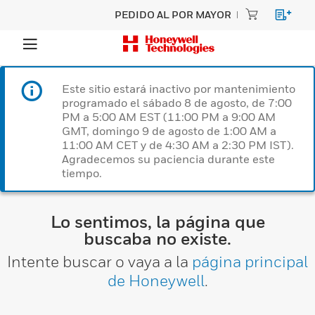
PEDIDO AL POR MAYOR
Este sitio estará inactivo por mantenimiento
programado el sábado 8 de agosto, de 7:00
PM a 5:00 AM EST (11:00 PM a 9:00 AM
GMT, domingo 9 de agosto de 1:00 AM a
11:00 AM CET y de 4:30 AM a 2:30 PM IST).
Agradecemos su paciencia durante este
tiempo.
Lo sentimos, la página que
buscaba no existe.
Intente buscar o vaya a la
página principal
de Honeywell
.