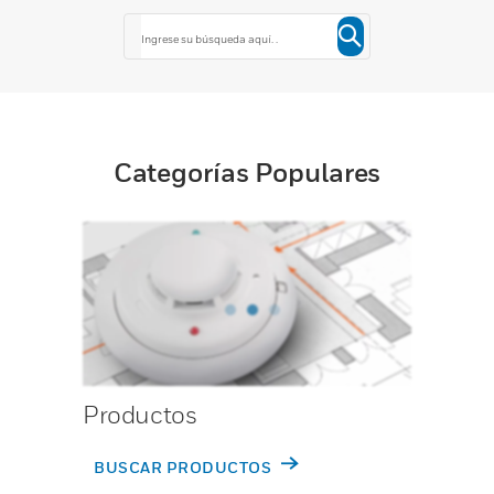
Categorías Populares
Productos
BUSCAR PRODUCTOS