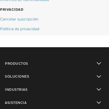
PRIVACIDAD
Cancelar suscripción
Política de privacidad
PRODUCTOS
Cambiar vista
SOLUCIONES
Cambiar vista
INDUSTRIAS
Cambiar vista
ASISTENCIA