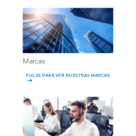
Marcas
PULSE PARA VER NUESTRAS MARCAS