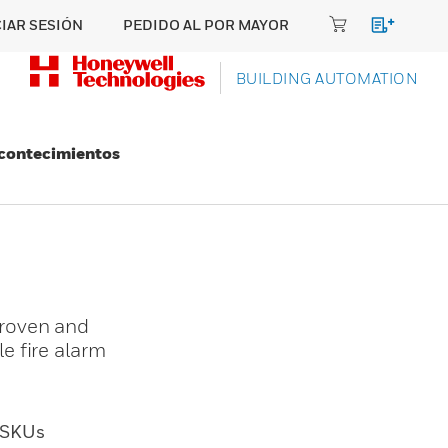
CIAR SESIÓN
PEDIDO AL POR MAYOR
BUILDING AUTOMATION
Acontecimientos
proven and
e fire alarm
SKUs