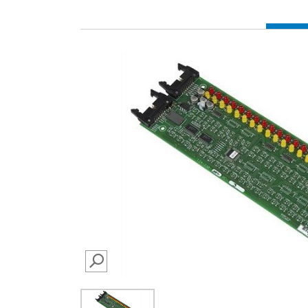
SEARCH