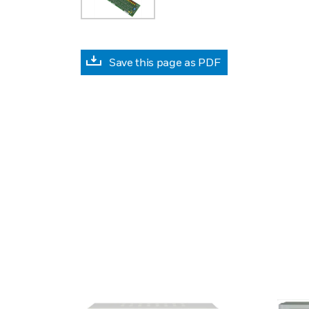
Save this page as PDF