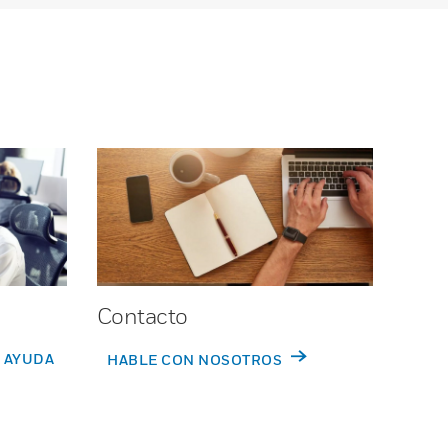
Contacto
 AYUDA
HABLE CON NOSOTROS