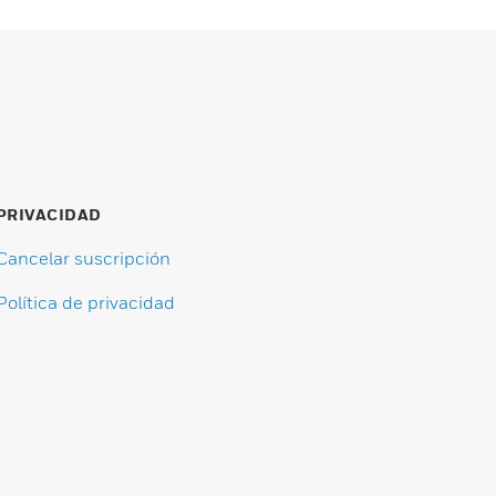
PRIVACIDAD
Cancelar suscripción
Política de privacidad