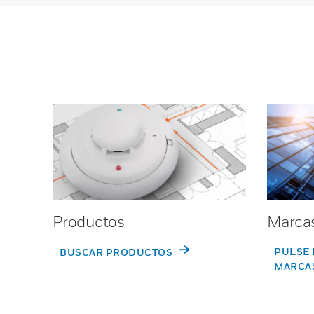
Productos
Marca
PULSE 
BUSCAR PRODUCTOS
MARCA