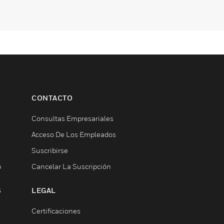
CONTACTO
Consultas Empresariales
Acceso De Los Empleados
Suscribirse
b
Cancelar La Suscripción
S
LEGAL
Certificaciones