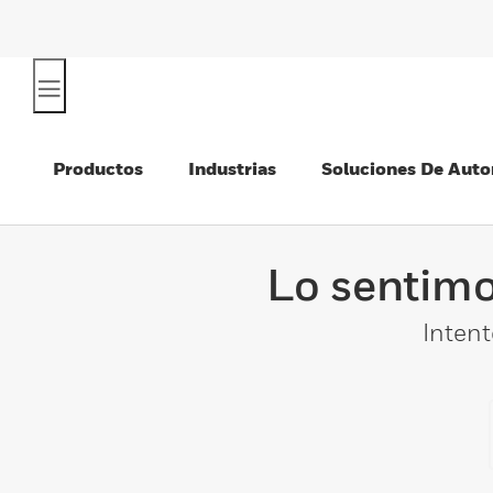
Productos
Industrias
Soluciones De Auto
Lo sentimo
Intent