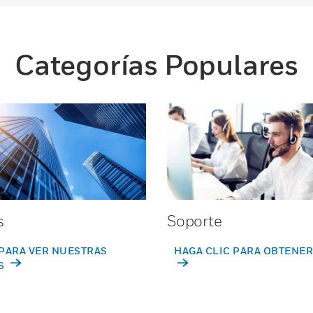
Categorías Populares
s
Soporte
PARA VER NUESTRAS
HAGA CLIC PARA OBTENER
S