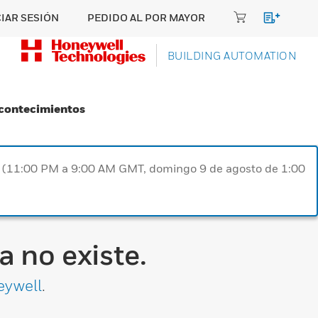
CIAR SESIÓN
PEDIDO AL POR MAYOR
BUILDING AUTOMATION
Acontecimientos
ST (11:00 PM a 9:00 AM GMT, domingo 9 de agosto de 1:00
 no existe.
eywell
.