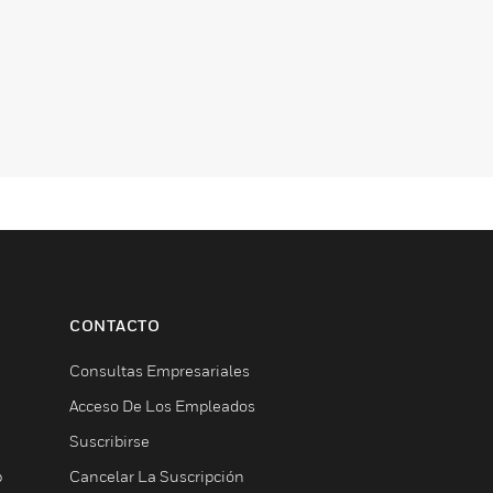
CONTACTO
Consultas Empresariales
Acceso De Los Empleados
Suscribirse
b
Cancelar La Suscripción