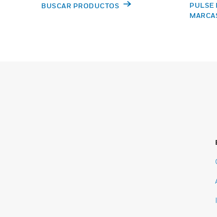
PULSE 
BUSCAR PRODUCTOS
MARCA