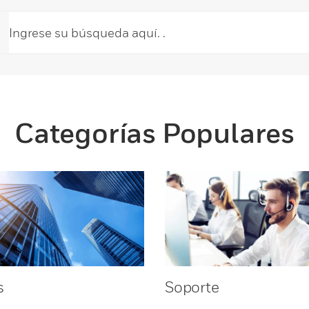
Categorías Populares
s
Soporte