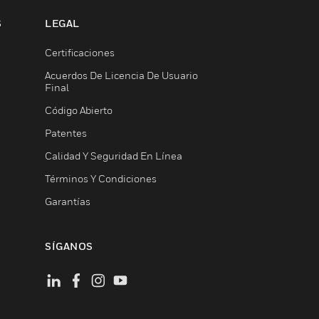
S
LEGAL
Certificaciones
Acuerdos De Licencia De Usuario
Final
Código Abierto
Patentes
Calidad Y Seguridad En Línea
Términos Y Condiciones
Garantías
SÍGANOS