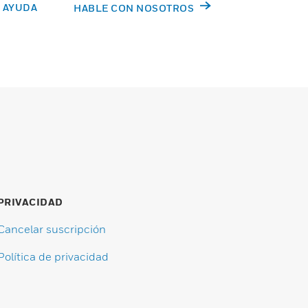
 AYUDA
HABLE CON NOSOTROS
PRIVACIDAD
Cancelar suscripción
Política de privacidad