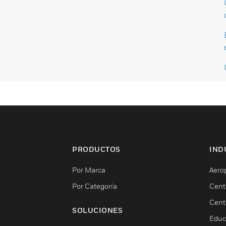
PRODUCTOS
IND
Por Marca
Aero
Por Categoría
Cent
Cent
SOLUCIONES
Educ