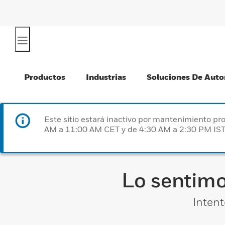
Productos
Industrias
Soluciones De Auto
Este sitio estará inactivo por mantenimiento 
AM a 11:00 AM CET y de 4:30 AM a 2:30 PM IST
Lo sentimo
Intent