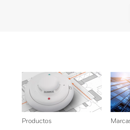
Productos
Marca