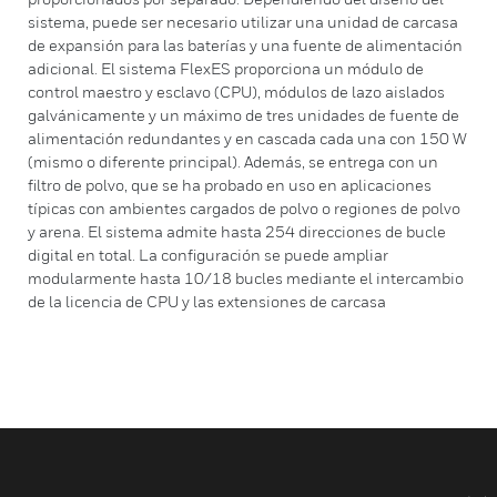
sistema, puede ser necesario utilizar una unidad de carcasa
de expansión para las baterías y una fuente de alimentación
adicional. El sistema FlexES proporciona un módulo de
control maestro y esclavo (CPU), módulos de lazo aislados
galvánicamente y un máximo de tres unidades de fuente de
alimentación redundantes y en cascada cada una con 150 W
(mismo o diferente principal). Además, se entrega con un
filtro de polvo, que se ha probado en uso en aplicaciones
típicas con ambientes cargados de polvo o regiones de polvo
y arena. El sistema admite hasta 254 direcciones de bucle
digital en total. La configuración se puede ampliar
modularmente hasta 10/18 bucles mediante el intercambio
de la licencia de CPU y las extensiones de carcasa