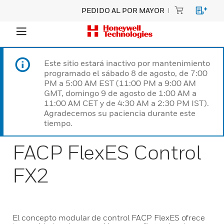
PEDIDO AL POR MAYOR
Este sitio estará inactivo por mantenimiento
programado el sábado 8 de agosto, de 7:00
PM a 5:00 AM EST (11:00 PM a 9:00 AM
GMT, domingo 9 de agosto de 1:00 AM a
11:00 AM CET y de 4:30 AM a 2:30 PM IST).
Agradecemos su paciencia durante este
tiempo.
FACP FlexES Control
FX2
El concepto modular de control FACP FlexES ofrece