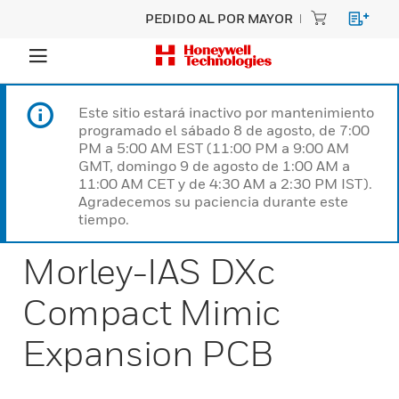
PEDIDO AL POR MAYOR
Este sitio estará inactivo por mantenimiento
programado el sábado 8 de agosto, de 7:00
PM a 5:00 AM EST (11:00 PM a 9:00 AM
GMT, domingo 9 de agosto de 1:00 AM a
11:00 AM CET y de 4:30 AM a 2:30 PM IST).
Agradecemos su paciencia durante este
tiempo.
Morley-IAS DXc
Compact Mimic
Expansion PCB