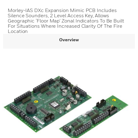
Morley-IAS DXc Expansion Mimic PCB Includes
Silence Sounders, 2 Level Access Key, Allows
Geographic ‘Floor Map’ Zonal Indicators To Be Built
For Situations Where Increased Clarity Of The Fire
Location
Overview