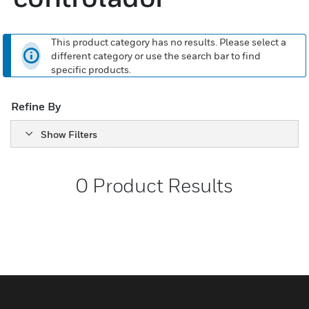
This product category has no results. Please select a
different category or use the search bar to find
specific products.
Refine By
Show Filters
0
Product Results