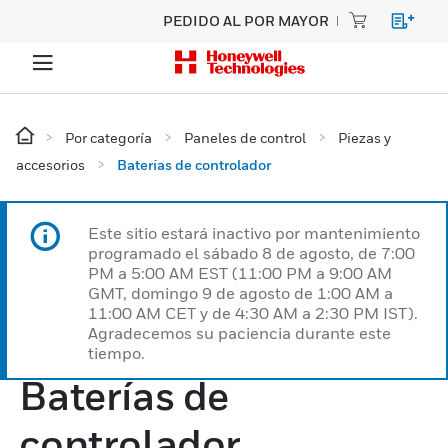
PEDIDO AL POR MAYOR
Por categoría
Paneles de control
Piezas y
accesorios
Baterías de controlador
Este sitio estará inactivo por mantenimiento
programado el sábado 8 de agosto, de 7:00
PM a 5:00 AM EST (11:00 PM a 9:00 AM
GMT, domingo 9 de agosto de 1:00 AM a
11:00 AM CET y de 4:30 AM a 2:30 PM IST).
Agradecemos su paciencia durante este
tiempo.
Baterías de
controlador