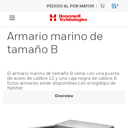
PEDIDO AL POR MAYOR
Armario marino de
tamaño B
El armario marino de tamaño B viene con una puerta
de acero de calibre 12 y una caja negra de calibre 6.
Estos armarios están disponibles con el logotipo de
Notifier.
Overview