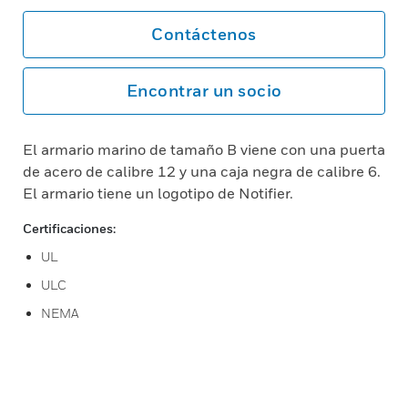
Contáctenos
Encontrar un socio
El armario marino de tamaño B viene con una puerta
de acero de calibre 12 y una caja negra de calibre 6.
El armario tiene un logotipo de Notifier.
Certificaciones:
UL
ULC
NEMA