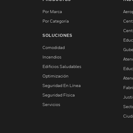
Por Marca
Aero
Por Categoría
Cent
Cent
SOLUCIONES
Educ
Comodidad
Gube
Incendios
Aten
Edificios Saludables
Educ
Optimización
Aten
Seguridad En Línea
Fabri
Seguridad Física
Justi
Servicios
Sect
Ciud