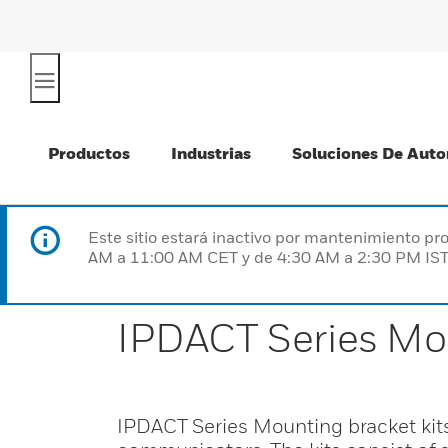
Productos
Industrias
Soluciones De Auto
Este sitio estará inactivo por mantenimiento 
AM a 11:00 AM CET y de 4:30 AM a 2:30 PM IST
IPDACT Series Mou
IPDACT Series Mounting bracket kits