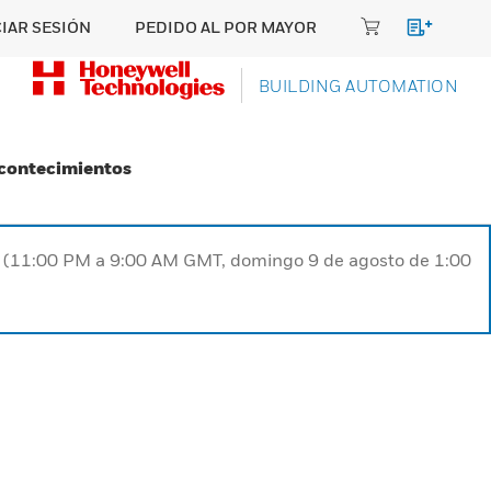
CIAR SESIÓN
PEDIDO AL POR MAYOR
BUILDING AUTOMATION
Acontecimientos
ST (11:00 PM a 9:00 AM GMT, domingo 9 de agosto de 1:00