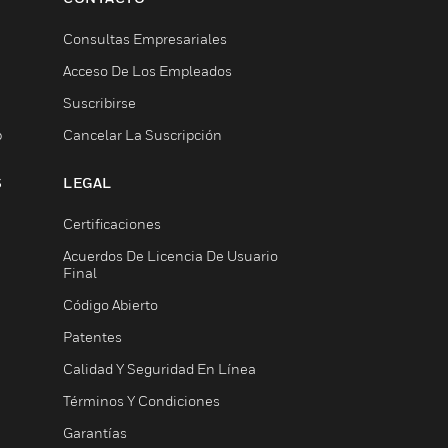
Consultas Empresariales
Acceso De Los Empleados
Suscribirse
b
Cancelar La Suscripción
S
LEGAL
Certificaciones
Acuerdos De Licencia De Usuario
Final
Código Abierto
Patentes
Calidad Y Seguridad En Línea
Términos Y Condiciones
Garantías