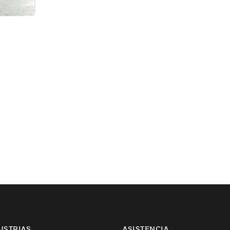
USTRIAS
ASISTENCIA