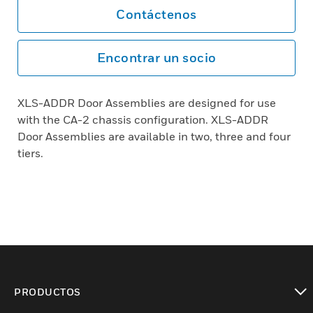
Contáctenos
Encontrar un socio
XLS-ADDR Door Assemblies are designed for use
with the CA-2 chassis configuration. XLS-ADDR
Door Assemblies are available in two, three and four
tiers.
PRODUCTOS