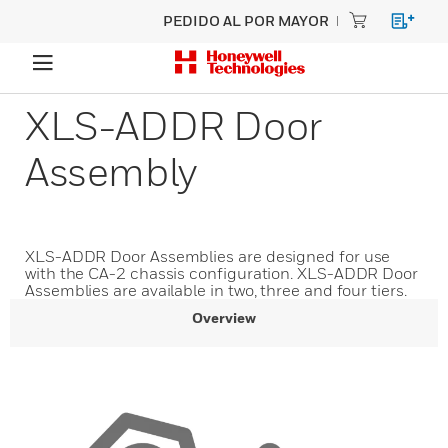
PEDIDO AL POR MAYOR
XLS-ADDR Door
Assembly
XLS-ADDR Door Assemblies are designed for use
with the CA-2 chassis configuration. XLS-ADDR Door
Assemblies are available in two, three and four tiers.
Overview