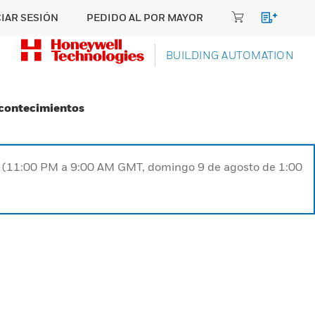
CIAR SESIÓN
PEDIDO AL POR MAYOR
BUILDING AUTOMATION
Acontecimientos
ST (11:00 PM a 9:00 AM GMT, domingo 9 de agosto de 1:00