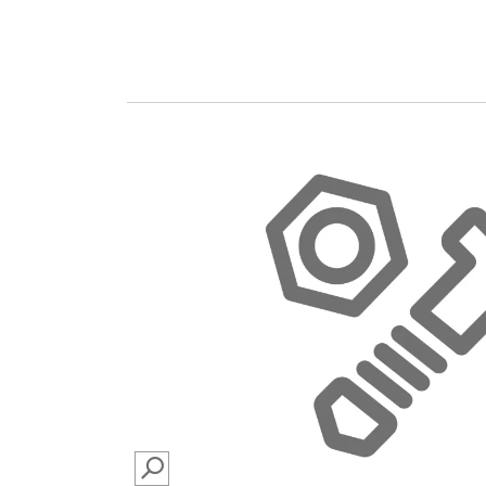
SEARCH