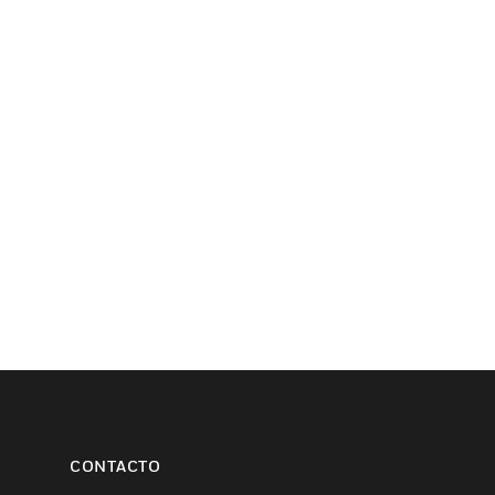
CONTACTO