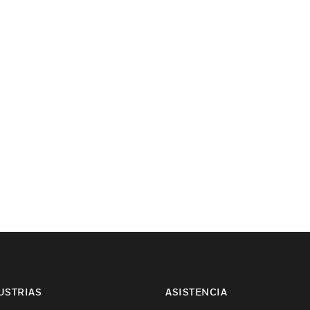
USTRIAS
ASISTENCIA