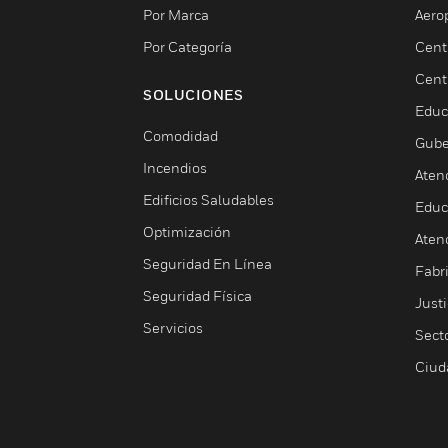
Por Marca
Aero
Por Categoría
Cent
Cent
SOLUCIONES
Educ
Comodidad
Gube
Incendios
Aten
Edificios Saludables
Educ
Optimización
Aten
Seguridad En Línea
Fabri
Seguridad Física
Justi
Servicios
Sect
Ciud