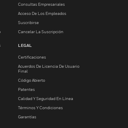
Consultas Empresariales
Acceso De Los Empleados
Suscribirse
b
Cancelar La Suscripción
S
LEGAL
Certificaciones
Acuerdos De Licencia De Usuario
Final
Código Abierto
Patentes
Calidad Y Seguridad En Línea
Términos Y Condiciones
Garantías