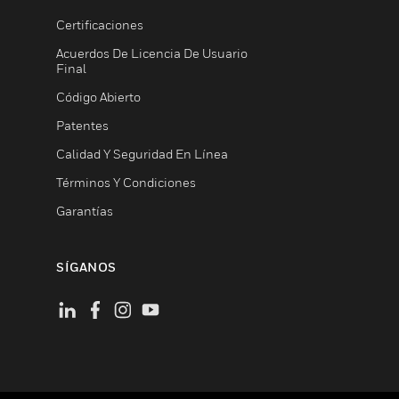
Certificaciones
Acuerdos De Licencia De Usuario
Final
Código Abierto
Patentes
Calidad Y Seguridad En Línea
Términos Y Condiciones
Garantías
SÍGANOS