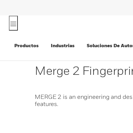
Productos
Industrias
Soluciones De Auto
Merge 2 Fingerpri
MERGE 2 is an engineering and desig
features.