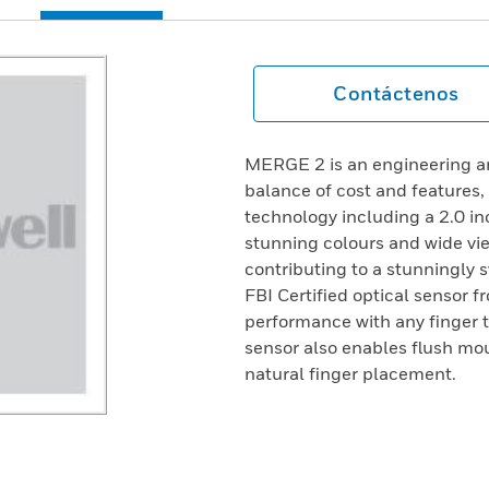
Contáctenos
MERGE 2 is an engineering an
balance of cost and features
technology including a 2.0 in
stunning colours and wide vie
contributing to a stunningly 
FBI Certified optical sensor
performance with any finger t
sensor also enables flush mo
natural finger placement.