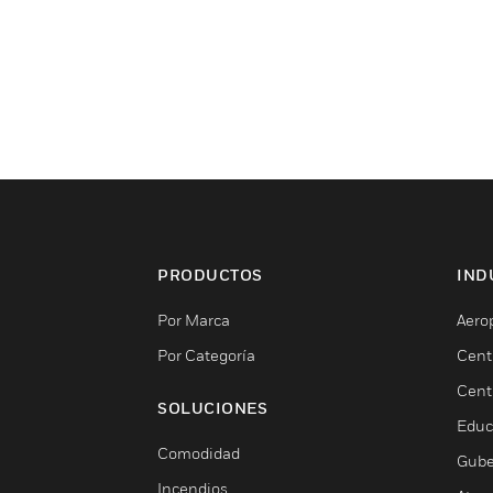
PRODUCTOS
IND
Por Marca
Aero
Por Categoría
Cent
Cent
SOLUCIONES
Educ
Comodidad
Gube
Incendios