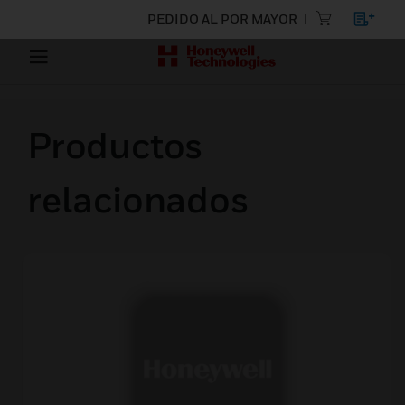
PEDIDO AL POR MAYOR
Productos
relacionados