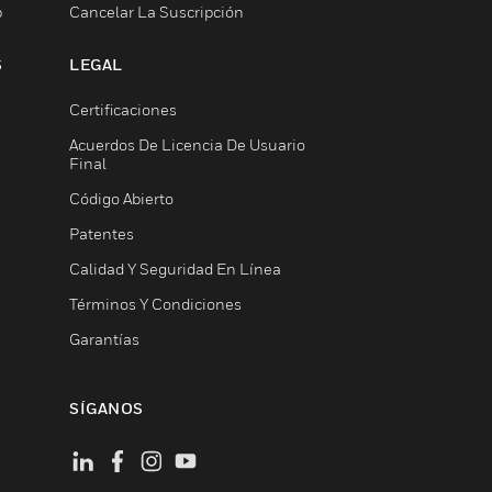
b
Cancelar La Suscripción
S
LEGAL
Certificaciones
Acuerdos De Licencia De Usuario
Final
Código Abierto
Patentes
Calidad Y Seguridad En Línea
Términos Y Condiciones
Garantías
SÍGANOS