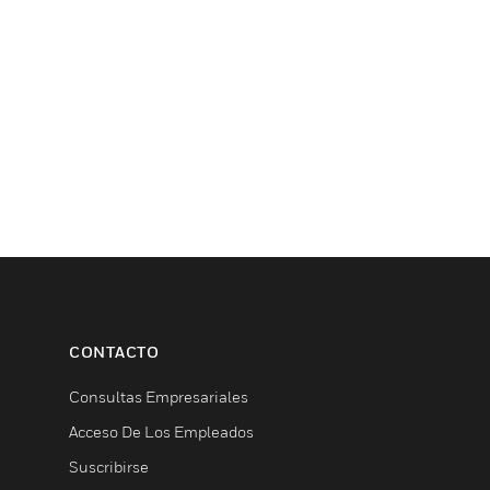
CONTACTO
Consultas Empresariales
Acceso De Los Empleados
Suscribirse