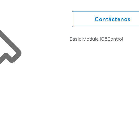
Contáctenos
Basic Module IQ8Control