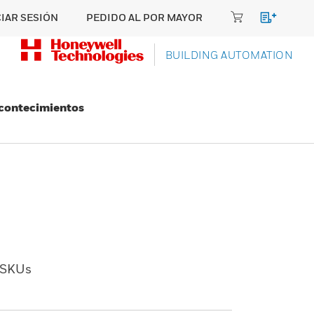
CIAR SESIÓN
PEDIDO AL POR MAYOR
BUILDING AUTOMATION
Acontecimientos
SKUs