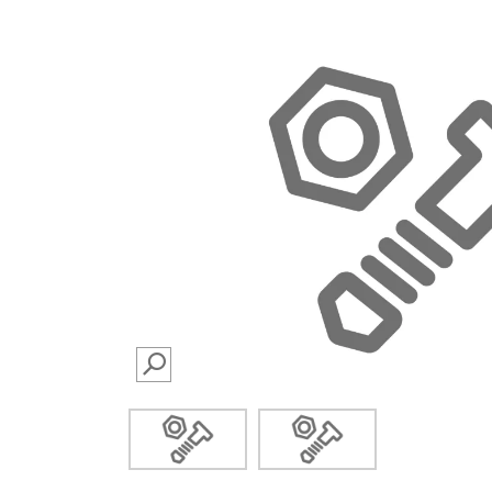
SEARCH