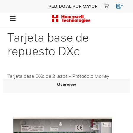
PEDIDO AL POR MAYOR
Tarjeta base de
repuesto DXc
Tarjeta base DXc de 2 lazos - Protocolo Morley
Overview