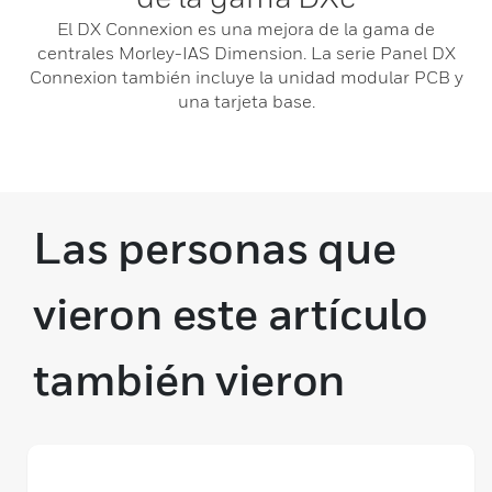
El DX Connexion es una mejora de la gama de
centrales Morley-IAS Dimension. La serie Panel DX
Connexion también incluye la unidad modular PCB y
una tarjeta base.
Las personas que
vieron este artículo
también vieron