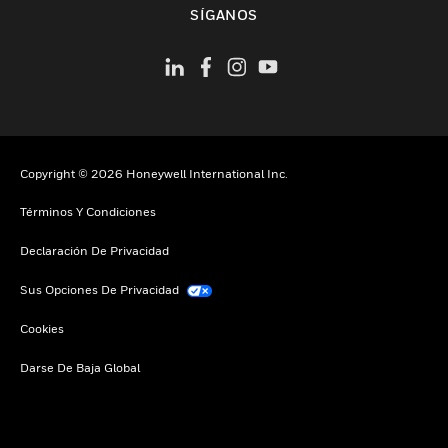
SÍGANOS
Copyright © 2026 Honeywell International Inc.
Términos Y Condiciones
Declaración De Privacidad
Sus Opciones De Privacidad
Cookies
Darse De Baja Global