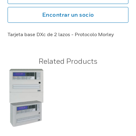
Encontrar un socio
Tarjeta base DXc de 2 lazos - Protocolo Morley
Related Products