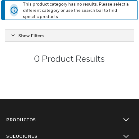
This product category has no results. Please select a
different category or use the search bar to find
specific products.
Show Filters
0
Product Results
PRODUCTOS
Cambiar vista
SOLUCIONES