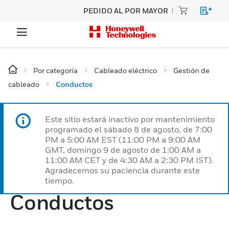
PEDIDO AL POR MAYOR
Por categoría
Cableado eléctrico
Gestión de
cableado
Conductos
Este sitio estará inactivo por mantenimiento
programado el sábado 8 de agosto, de 7:00
PM a 5:00 AM EST (11:00 PM a 9:00 AM
GMT, domingo 9 de agosto de 1:00 AM a
11:00 AM CET y de 4:30 AM a 2:30 PM IST).
Agradecemos su paciencia durante este
tiempo.
Conductos