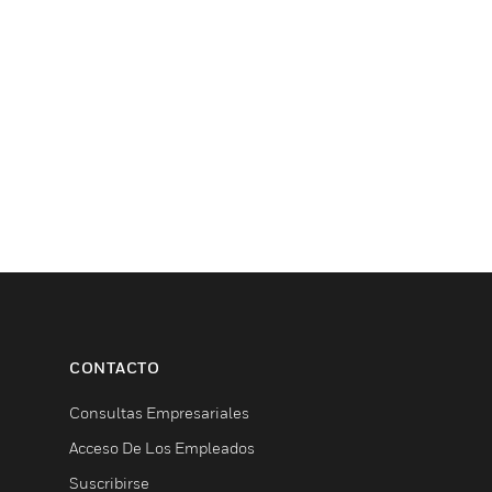
CONTACTO
Consultas Empresariales
Acceso De Los Empleados
Suscribirse