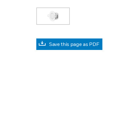
Save this page as PDF