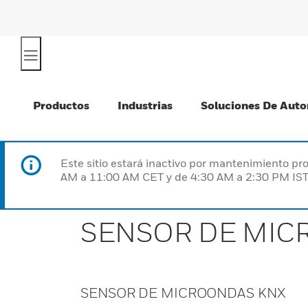
Productos
Industrias
Soluciones De Auto
Este sitio estará inactivo por mantenimiento 
AM a 11:00 AM CET y de 4:30 AM a 2:30 PM IST
SENSOR DE MIC
SENSOR DE MICROONDAS KNX