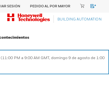
CIAR SESIÓN
PEDIDO AL POR MAYOR
BUILDING AUTOMATION
Acontecimientos
ST (11:00 PM a 9:00 AM GMT, domingo 9 de agosto de 1:00