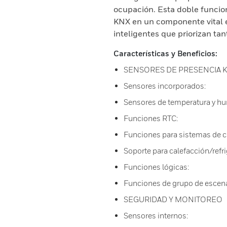
ocupación. Esta doble funcion
KNX en un componente vital e
inteligentes que priorizan tan
Características y Beneficios:
SENSORES DE PRESENCIA 
Sensores incorporados:
Sensores de temperatura y 
Funciones RTC:
Funciones para sistemas de c
Soporte para calefacción/refr
Funciones lógicas:
Funciones de grupo de escen
SEGURIDAD Y MONITOREO
Sensores internos: