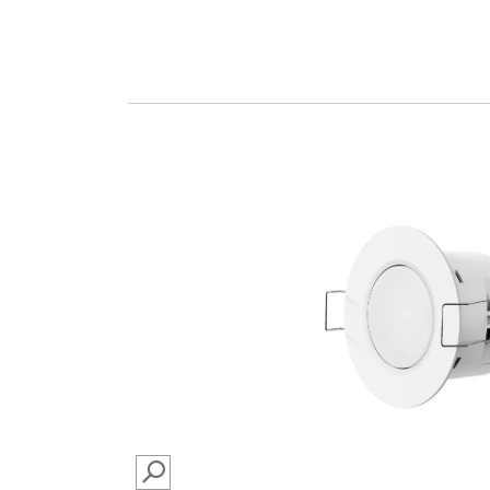
SEARCH