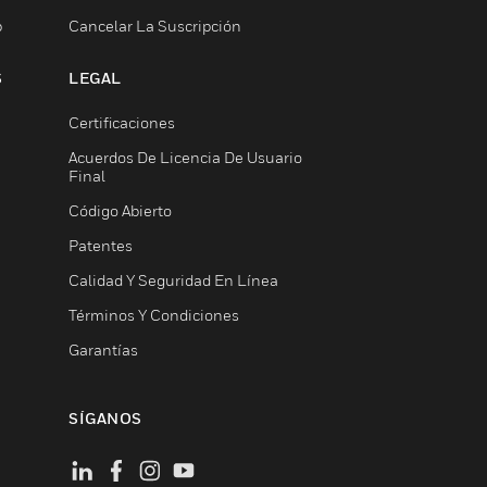
b
Cancelar La Suscripción
S
LEGAL
Certificaciones
Acuerdos De Licencia De Usuario
Final
Código Abierto
Patentes
Calidad Y Seguridad En Línea
Términos Y Condiciones
Garantías
SÍGANOS