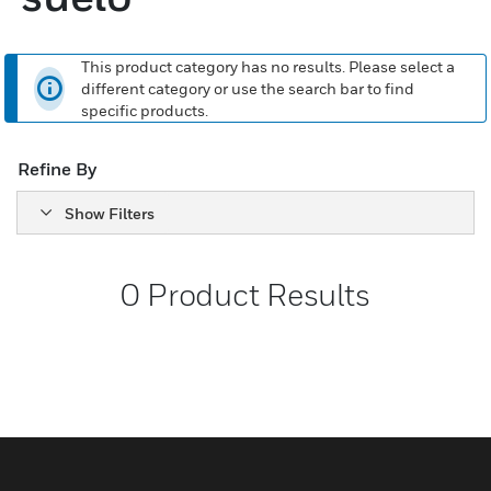
This product category has no results. Please select a
different category or use the search bar to find
specific products.
Refine By
Show Filters
0
Product Results