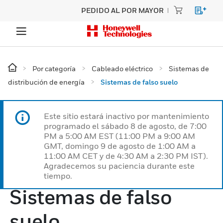
PEDIDO AL POR MAYOR
Por categoría
Cableado eléctrico
Sistemas de
distribución de energía
Sistemas de falso suelo
Este sitio estará inactivo por mantenimiento
programado el sábado 8 de agosto, de 7:00
PM a 5:00 AM EST (11:00 PM a 9:00 AM
GMT, domingo 9 de agosto de 1:00 AM a
11:00 AM CET y de 4:30 AM a 2:30 PM IST).
Agradecemos su paciencia durante este
tiempo.
Sistemas de falso
suelo