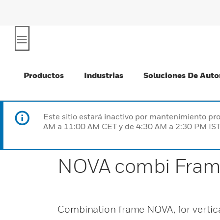
Productos
Industrias
Soluciones De Auto
Este sitio estará inactivo por mantenimiento 
AM a 11:00 AM CET y de 4:30 AM a 2:30 PM IST
NOVA combi Fra
Combination frame NOVA, for vertic