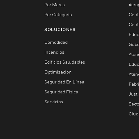
Por Marca
Aero
Por Categoría
Cent
Cent
SOLUCIONES
Educ
Comodidad
Gube
Incendios
Aten
Edificios Saludables
Educ
Optimización
Aten
Seguridad En Línea
Fabri
Seguridad Física
Justi
Servicios
Sect
Ciud