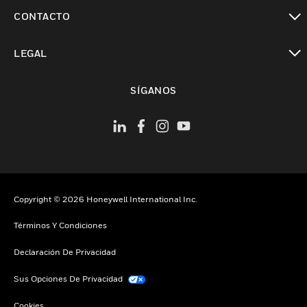
Cambiar vista
CONTACTO
Cambiar vista
LEGAL
Cambiar vista
SÍGANOS
Copyright © 2026 Honeywell International Inc.
Términos Y Condiciones
Declaración De Privacidad
Sus Opciones De Privacidad
Cookies