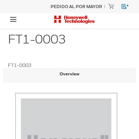
PEDIDO AL POR MAYOR
FT1-0003
FT1-0003
Overview