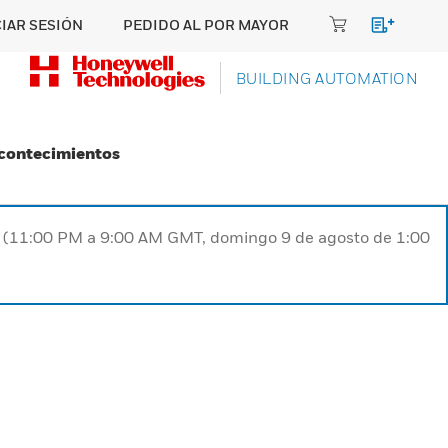
CIAR SESIÓN
PEDIDO AL POR MAYOR
BUILDING AUTOMATION
Acontecimientos
ST (11:00 PM a 9:00 AM GMT, domingo 9 de agosto de 1:00