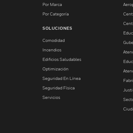
Por Marca
Aero
Por Categoría
Cent
Cent
SOLUCIONES
Educ
Comodidad
Gube
Incendios
Aten
Edificios Saludables
Educ
Optimización
Aten
Seguridad En Línea
Fabri
Seguridad Física
Justi
Servicios
Sect
Ciud