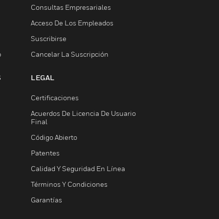
Consultas Empresariales
Acceso De Los Empleados
Suscribirse
b
Cancelar La Suscripción
S
LEGAL
Certificaciones
Acuerdos De Licencia De Usuario
Final
Código Abierto
Patentes
Calidad Y Seguridad En Línea
Términos Y Condiciones
Garantías