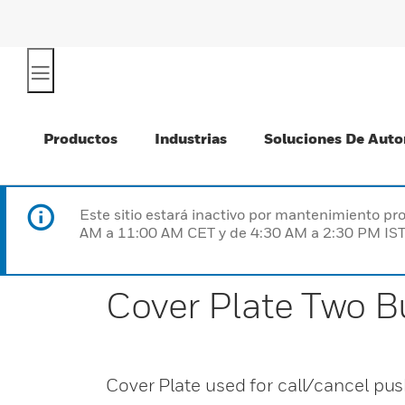
Productos
Industrias
Soluciones De Auto
Este sitio estará inactivo por mantenimiento 
AM a 11:00 AM CET y de 4:30 AM a 2:30 PM IST
Cover Plate Two B
Cover Plate used for call/cancel pus