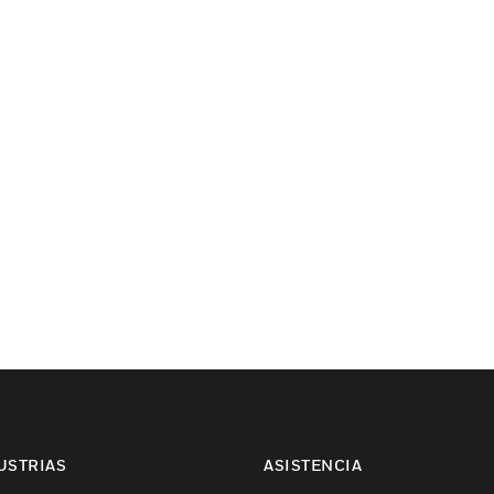
USTRIAS
ASISTENCIA