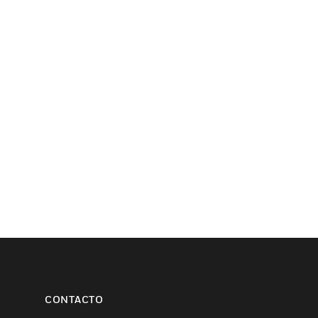
CONTACTO