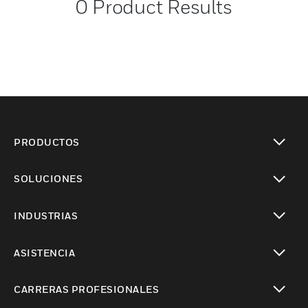
0
Product Results
PRODUCTOS
Cambiar vista
SOLUCIONES
Cambiar vista
INDUSTRIAS
Cambiar vista
ASISTENCIA
Cambiar vista
CARRERAS PROFESIONALES