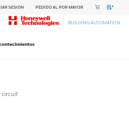
CIAR SESIÓN
PEDIDO AL POR MAYOR
BUILDING AUTOMATION
Acontecimientos
circuit