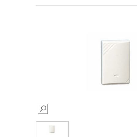
SEARCH