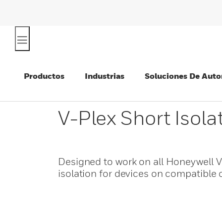
Productos
Industrias
Soluciones De Auto
V-Plex Short Isola
Designed to work on all Honeywell V-
isolation for devices on compatible 