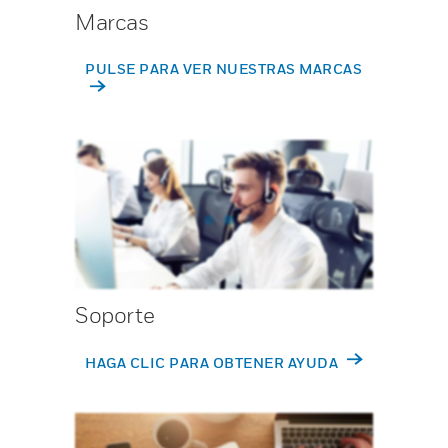
Marcas
PULSE PARA VER NUESTRAS MARCAS
Soporte
HAGA CLIC PARA OBTENER AYUDA