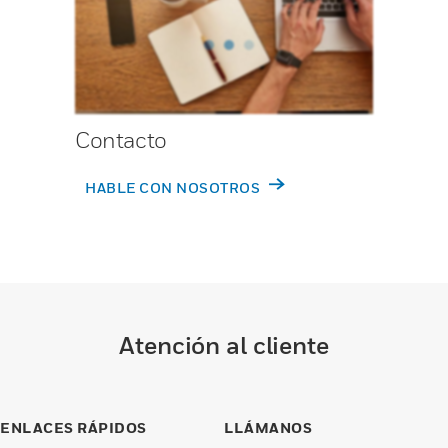
Contacto
HABLE CON NOSOTROS
Atención al cliente
ENLACES RÁPIDOS
LLÁMANOS