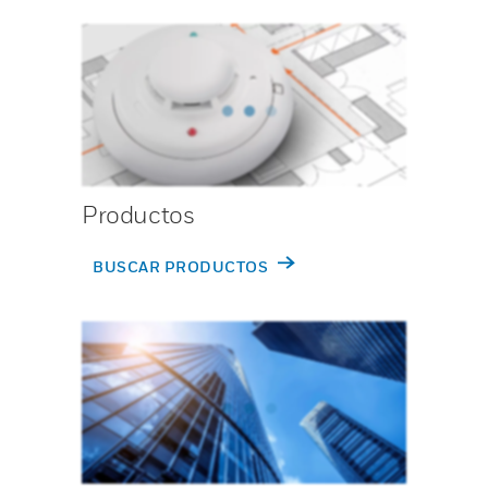
Productos
BUSCAR PRODUCTOS