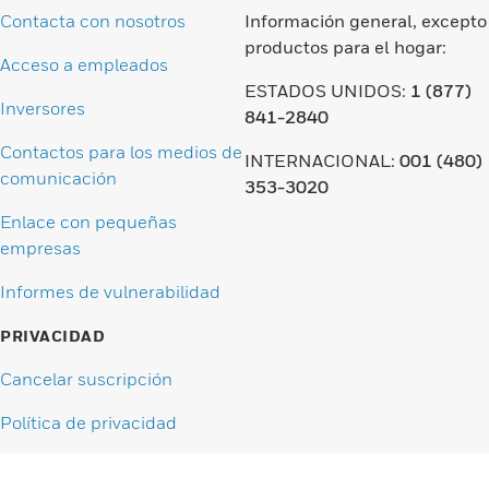
Contacta con nosotros
Información general, excepto
productos para el hogar:
Acceso a empleados
ESTADOS UNIDOS:
1 (877)
Inversores
841-2840
Contactos para los medios de
INTERNACIONAL:
001 (480)
comunicación
353-3020
Enlace con pequeñas
empresas
Informes de vulnerabilidad
PRIVACIDAD
Cancelar suscripción
Política de privacidad