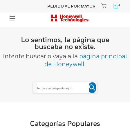
PEDIDO AL POR MAYOR
Lo sentimos, la página que
buscaba no existe.
Intente buscar o vaya a la
página principal
de Honeywell
.
Categorías Populares