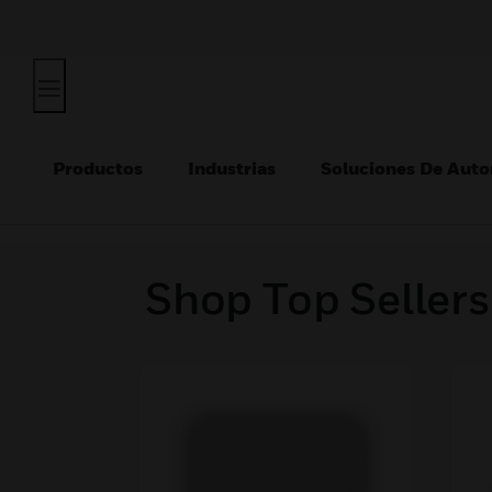
Productos
Industrias
Soluciones De Auto
Shop Top Sellers