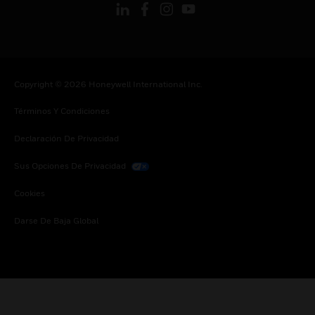
Copyright © 2026 Honeywell International Inc.
Términos Y Condiciones
Declaración De Privacidad
Sus Opciones De Privacidad
Cookies
Darse De Baja Global