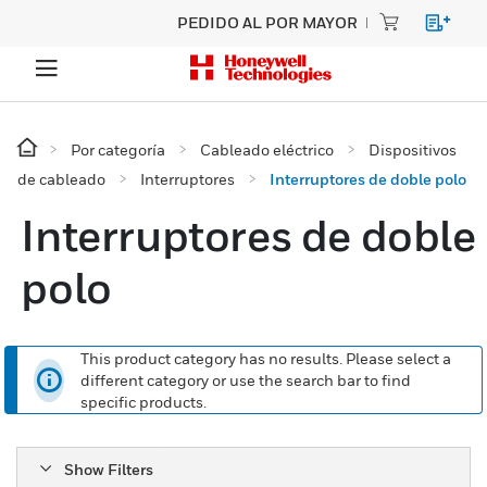
PEDIDO AL POR MAYOR
Por categoría
Cableado eléctrico
Dispositivos
de cableado
Interruptores
Interruptores de doble polo
Interruptores de doble
polo
This product category has no results. Please select a
different category or use the search bar to find
specific products.
Show Filters