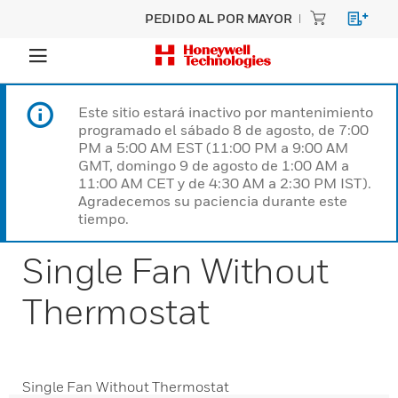
PEDIDO AL POR MAYOR
Este sitio estará inactivo por mantenimiento
programado el sábado 8 de agosto, de 7:00
PM a 5:00 AM EST (11:00 PM a 9:00 AM
GMT, domingo 9 de agosto de 1:00 AM a
11:00 AM CET y de 4:30 AM a 2:30 PM IST).
Agradecemos su paciencia durante este
tiempo.
Single Fan Without
Thermostat
Single Fan Without Thermostat