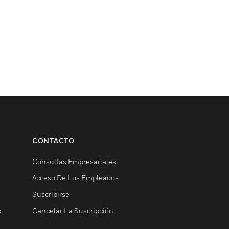
CONTACTO
Consultas Empresariales
Acceso De Los Empleados
Suscribirse
b
Cancelar La Suscripción