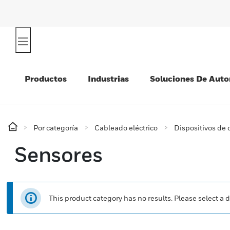
Productos
Industrias
Soluciones De Auto
Por categoría
Cableado eléctrico
Dispositivos de
Sensores
This product category has no results. Please select a d