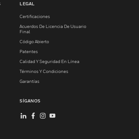
S
LEGAL
Certificaciones
Acuerdos De Licencia De Usuario
Final
Código Abierto
Patentes
Calidad Y Seguridad En Línea
Términos Y Condiciones
Garantías
SÍGANOS