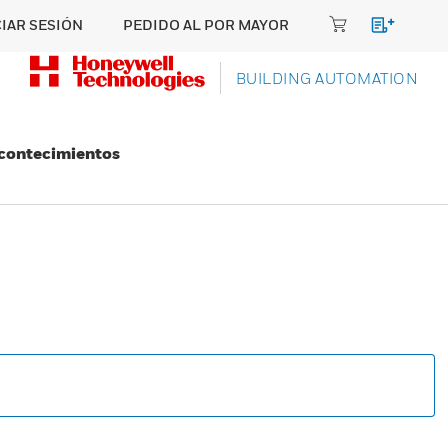
CIAR SESIÓN
PEDIDO AL POR MAYOR
BUILDING AUTOMATION
Acontecimientos