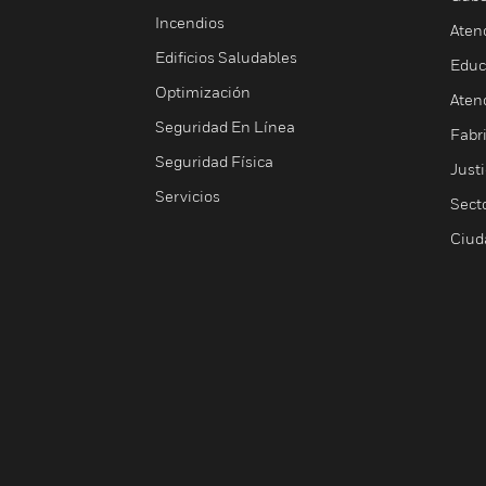
Incendios
Aten
Edificios Saludables
Educ
Optimización
Aten
Seguridad En Línea
Fabri
Seguridad Física
Justi
Servicios
Sect
Ciud