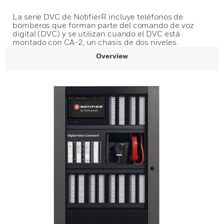
La serie DVC de NotifierR incluye teléfonos de
bomberos que forman parte del comando de voz
digital (DVC) y se utilizan cuando el DVC está
montado con CA-2, un chasis de dos niveles.
Overview