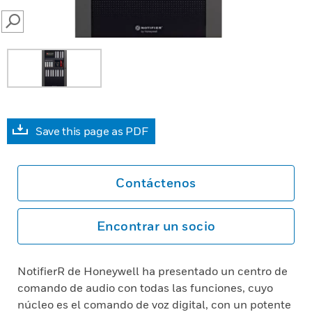
SEARCH
Save this page as PDF
Contáctenos
Encontrar un socio
NotifierR de Honeywell ha presentado un centro de
comando de audio con todas las funciones, cuyo
núcleo es el comando de voz digital, con un potente