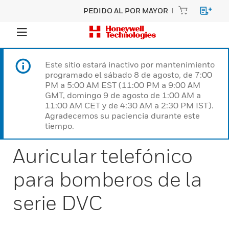
PEDIDO AL POR MAYOR
Este sitio estará inactivo por mantenimiento
programado el sábado 8 de agosto, de 7:00
PM a 5:00 AM EST (11:00 PM a 9:00 AM
GMT, domingo 9 de agosto de 1:00 AM a
11:00 AM CET y de 4:30 AM a 2:30 PM IST).
Agradecemos su paciencia durante este
tiempo.
Auricular telefónico
para bomberos de la
serie DVC