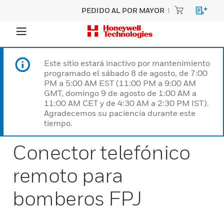
PEDIDO AL POR MAYOR
Este sitio estará inactivo por mantenimiento
programado el sábado 8 de agosto, de 7:00
PM a 5:00 AM EST (11:00 PM a 9:00 AM
GMT, domingo 9 de agosto de 1:00 AM a
11:00 AM CET y de 4:30 AM a 2:30 PM IST).
Agradecemos su paciencia durante este
tiempo.
Conector telefónico
remoto para
bomberos FPJ