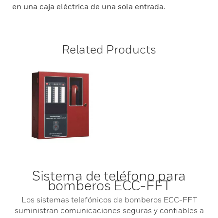
en una caja eléctrica de una sola entrada.
Related Products
Sistema de teléfono para
bomberos ECC-FFT
Los sistemas telefónicos de bomberos ECC-FFT
suministran comunicaciones seguras y confiables a