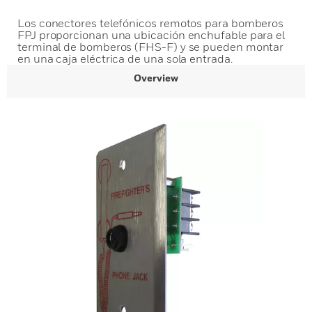
Los conectores telefónicos remotos para bomberos
FPJ proporcionan una ubicación enchufable para el
terminal de bomberos (FHS-F) y se pueden montar
en una caja eléctrica de una sola entrada.
Overview