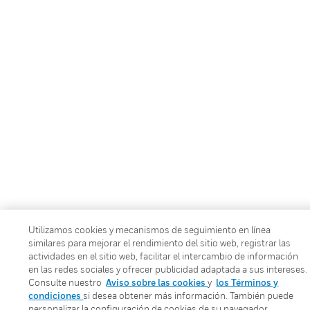
Utilizamos cookies y mecanismos de seguimiento en línea
similares para mejorar el rendimiento del sitio web, registrar las
actividades en el sitio web, facilitar el intercambio de información
en las redes sociales y ofrecer publicidad adaptada a sus intereses.
Consulte nuestro
Aviso sobre las cookies
y
los Términos y
condiciones
si desea obtener más información. También puede
personalizar la configuración de cookies de su navegador.