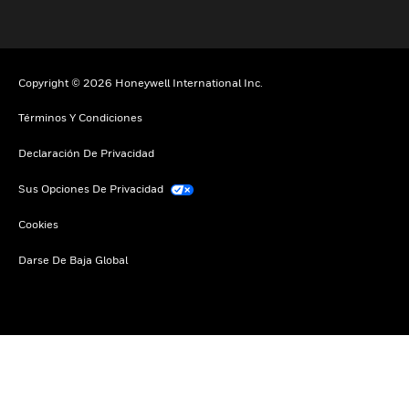
Copyright © 2026 Honeywell International Inc.
Términos Y Condiciones
Declaración De Privacidad
Sus Opciones De Privacidad
Cookies
Darse De Baja Global