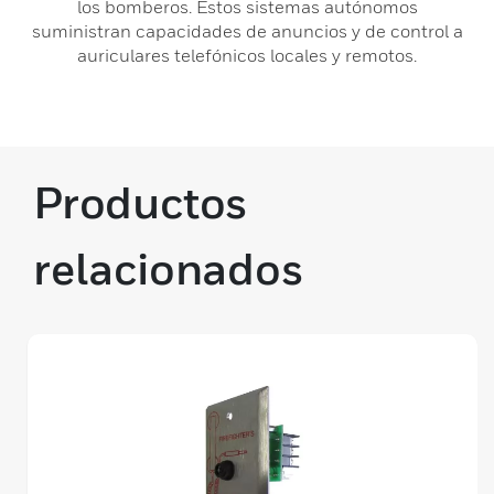
los bomberos. Estos sistemas autónomos
suministran capacidades de anuncios y de control a
auriculares telefónicos locales y remotos.
Productos
relacionados