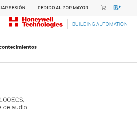
CIAR SESIÓN
PEDIDO AL POR MAYOR
BUILDING AUTOMATION
Acontecimientos
-100ECS,
e de audio