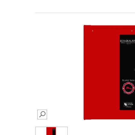
SEARCH