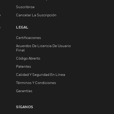
Suscribirse
b
Cancelar La Suscripción
S
LEGAL
Certificaciones
Acuerdos De Licencia De Usuario
Final
Código Abierto
Patentes
Calidad Y Seguridad En Línea
Términos Y Condiciones
Garantías
SÍGANOS