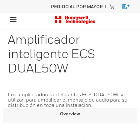
PEDIDO AL POR MAYOR
Amplificador
inteligente ECS-
DUAL50W
Los amplificadores inteligentes ECS-DUAL50W se
utilizan para amplificar el mensaje de audio para su
distribución en toda una instalación.
Overview