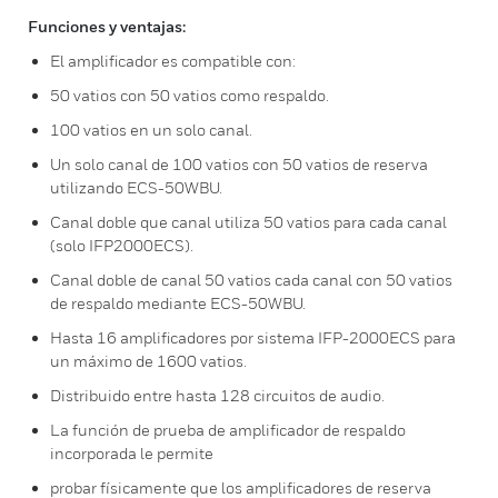
Funciones y ventajas:
El amplificador es compatible con:
50 vatios con 50 vatios como respaldo.
100 vatios en un solo canal.
Un solo canal de 100 vatios con 50 vatios de reserva
utilizando ECS-50WBU.
Canal doble que canal utiliza 50 vatios para cada canal
(solo IFP2000ECS).
Canal doble de canal 50 vatios cada canal con 50 vatios
de respaldo mediante ECS-50WBU.
Hasta 16 amplificadores por sistema IFP-2000ECS para
un máximo de 1600 vatios.
Distribuido entre hasta 128 circuitos de audio.
La función de prueba de amplificador de respaldo
incorporada le permite
probar físicamente que los amplificadores de reserva