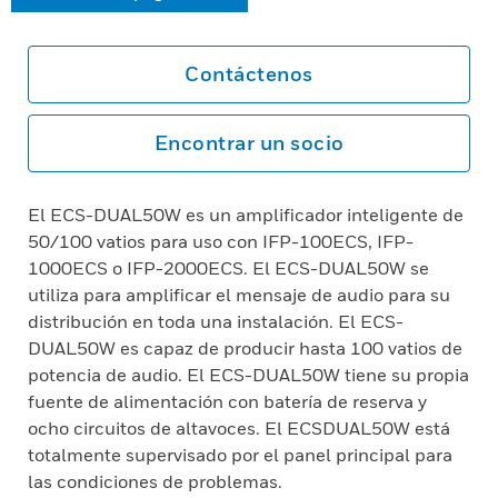
Contáctenos
Encontrar un socio
El ECS-DUAL50W es un amplificador inteligente de
50/100 vatios para uso con IFP-100ECS, IFP-
1000ECS o IFP-2000ECS. El ECS-DUAL50W se
utiliza para amplificar el mensaje de audio para su
distribución en toda una instalación. El ECS-
DUAL50W es capaz de producir hasta 100 vatios de
potencia de audio. El ECS-DUAL50W tiene su propia
fuente de alimentación con batería de reserva y
ocho circuitos de altavoces. El ECSDUAL50W está
totalmente supervisado por el panel principal para
las condiciones de problemas.