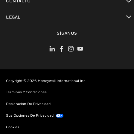
CONTACTO
Cambiar vista
LEGAL
Cambiar vista
SÍGANOS
Copyright © 2026 Honeywell International Inc.
Términos Y Condiciones
Declaración De Privacidad
Sus Opciones De Privacidad
Cookies