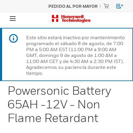
PEDIDO AL POR MAYOR
Este sitio estará inactivo por mantenimiento
programado el sábado 8 de agosto, de 7:00
PM a 5:00 AM EST (11:00 PM a 9:00 AM
GMT, domingo 9 de agosto de 1:00 AM a
11:00 AM CET y de 4:30 AM a 2:30 PM IST).
Agradecemos su paciencia durante este
tiempo.
Powersonic Battery
65AH -12V - Non
Flame Retardant