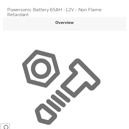
Powersonic Battery 65AH -12V - Non Flame
Retardant
Overview