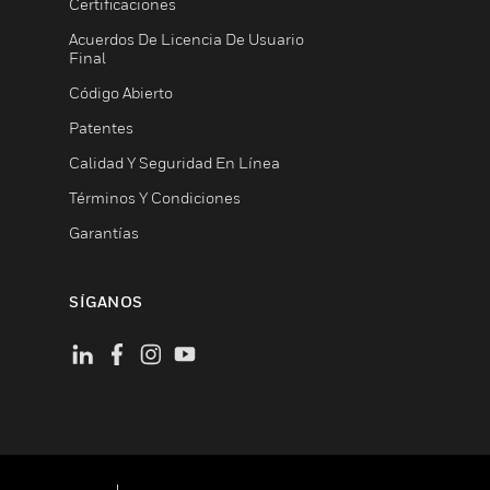
Certificaciones
Acuerdos De Licencia De Usuario
Final
Código Abierto
Patentes
Calidad Y Seguridad En Línea
Términos Y Condiciones
Garantías
SÍGANOS