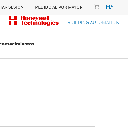
CIAR SESIÓN
PEDIDO AL POR MAYOR
BUILDING AUTOMATION
Acontecimientos