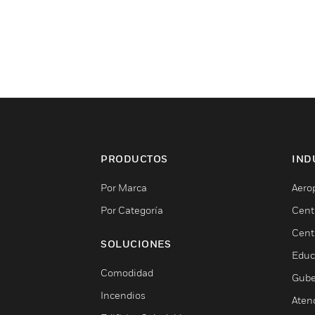
PRODUCTOS
IND
Por Marca
Aero
Por Categoría
Cent
Cent
SOLUCIONES
Educ
Comodidad
Gube
Incendios
Aten