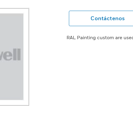
Contáctenos
RAL Painting custom are used 