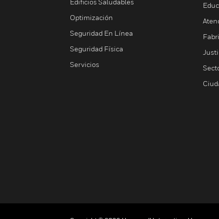
Edificios Saludables
Educ
Optimización
Aten
Seguridad En Línea
Fabri
Seguridad Física
Justi
Servicios
Sect
Ciud