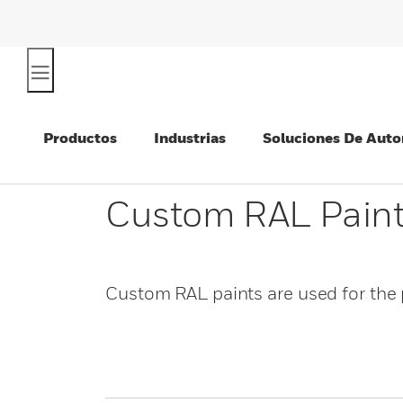
Productos
Industrias
Soluciones De Auto
Custom RAL Paint
Custom RAL paints are used for the 